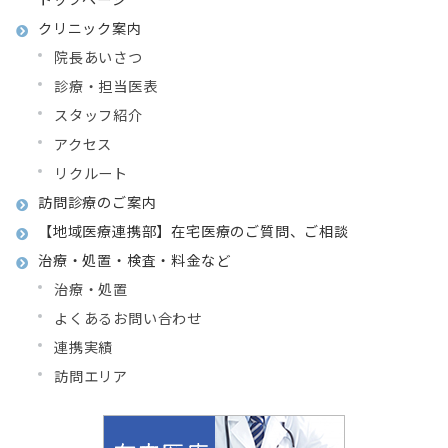
クリニック案内
院長あいさつ
診療・担当医表
スタッフ紹介
アクセス
リクルート
訪問診療のご案内
【地域医療連携部】在宅医療のご質問、ご相談
治療・処置・検査・料金など
治療・処置
よくあるお問い合わせ
連携実績
訪問エリア