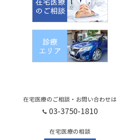
在宅医療のご相談・お問い合わせは
03-3750-1810
在宅医療の相談