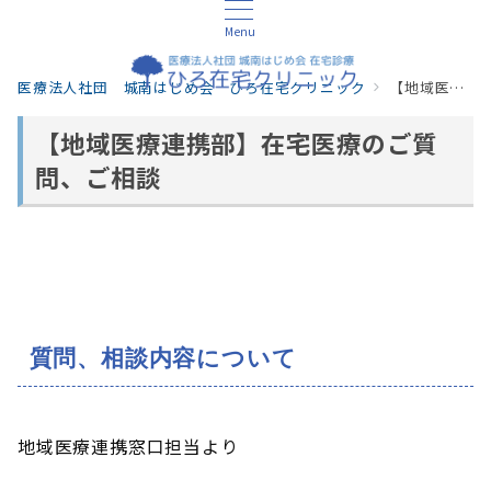
Menu
医療法人社団 城南はじめ会 ひろ在宅クリニック
【地域医療連携部】在宅医療のご質問、ご相談
【地域医療連携部】在宅医療のご質
問、ご相談
質問、相談内容について
地域医療連携窓口担当より