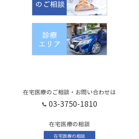
在宅医療のご相談・お問い合わせは
03-3750-1810
在宅医療の相談
在宅医療の相談