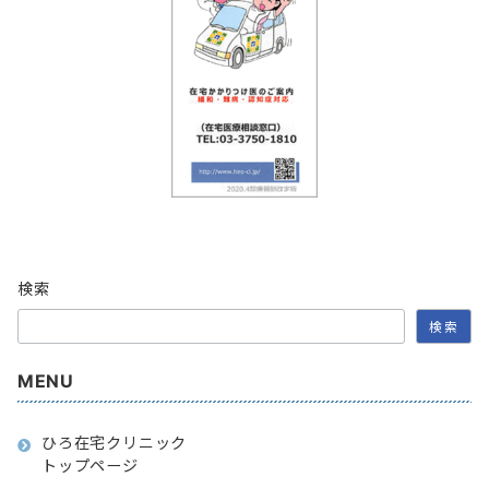
検索
検索
MENU
ひろ在宅クリニック
トップページ