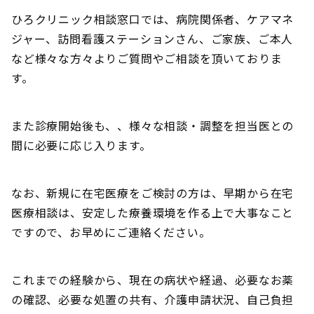
ひろクリニック相談窓口では、病院関係者、ケアマネ
ジャー、訪問看護ステーションさん、ご家族、ご本人
など様々な方々よりご質問やご相談を頂いておりま
す。
また診療開始後も、、様々な相談・調整を担当医との
間に必要に応じ入ります。
なお、新規に在宅医療をご検討の方は、早期から在宅
医療相談は、安定した療養環境を作る上で大事なこと
ですので、お早めにご連絡ください。
これまでの経験から、現在の病状や経過、必要なお薬
の確認、必要な処置の共有、介護申請状況、自己負担