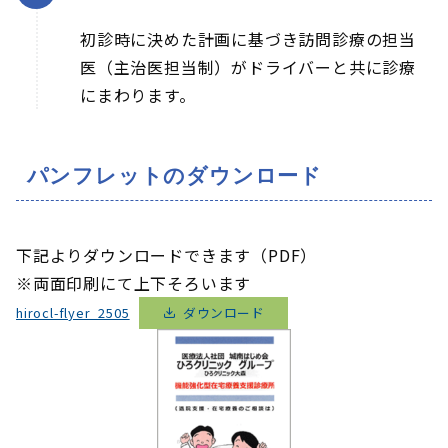
初診時に決めた計画に基づき訪問診療の担当
医（主治医担当制）がドライバーと共に診療
にまわります。
パンフレットのダウンロード
下記よりダウンロードできます（PDF）
※両面印刷にて上下そろいます
hirocl-flyer_2505
ダウンロード