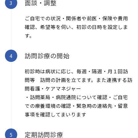
面談・調整
ご自宅での状況・関係者や前医・保険や費用
確認、希望等を伺い、初診の日時を設定しま
す。
訪問診療の開始
初診時は病状に応じ、毎週・隔週・月１回訪
問等 訪問の計画を立てます。また連携する訪
問看護・ケアマネジャー
・訪問薬局・病院通院について確認・ご自宅
での療養環境の確認・緊急時の連絡先・留意
事項を確認してまいります
定期訪問診療