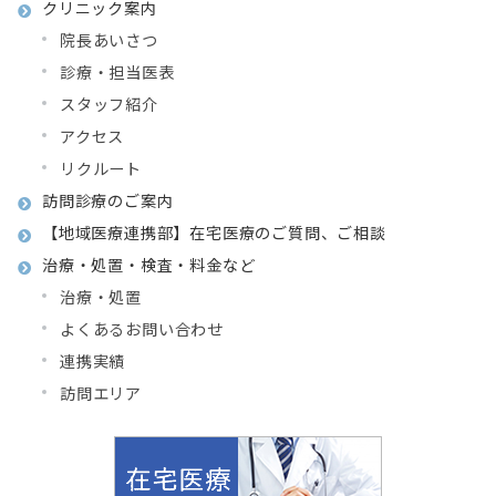
クリニック案内
院長あいさつ
診療・担当医表
スタッフ紹介
アクセス
リクルート
訪問診療のご案内
【地域医療連携部】在宅医療のご質問、ご相談
治療・処置・検査・料金など
治療・処置
よくあるお問い合わせ
連携実績
訪問エリア