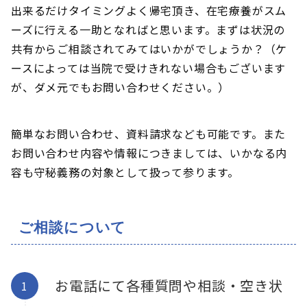
出来るだけタイミングよく帰宅頂き、在宅療養がスム
ーズに行える一助となればと思います。まずは状況の
共有からご相談されてみてはいかがでしょうか？（ケ
ースによっては当院で受けきれない場合もございます
が、ダメ元でもお問い合わせください。）
簡単なお問い合わせ、資料請求なども可能です。また
お問い合わせ内容や情報につきましては、いかなる内
容も守秘義務の対象として扱って参ります。
ご相談について
お電話にて各種質問や相談・空き状