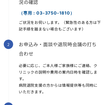
況の確認
（専用：03-3750-1810）
ご状況をお伺いします。（緊急性のある方は下
記手順を踏まない場合もございます）
お申込み・面談や退院時会議の打ち
合わせ
必要に応じ、ご本人様ご家族様にご連絡、ク
リニックの説明や費用の案内日時を確認しま
す。
病院退院支援の方からは情報提供等も同時に
いただきます。