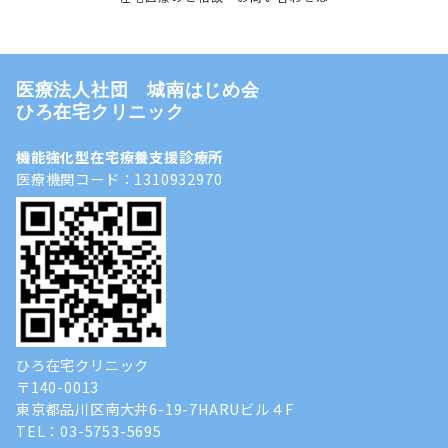
医療法人社団 城南はじめ会
ひろ在宅クリニック
機能強化型在宅療養支援診療所
医療機関コード：1310932970
ひろ在宅クリニック
〒140-0013
東京都品川区南大井6-19-7HARUビル４F
TEL：03-5753-5695