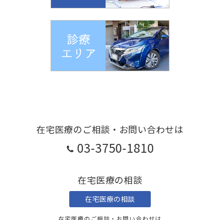
在宅医療のご相談・お問い合わせは
03-3750-1810
在宅医療の相談
在宅医療の相談
在宅医療のご相談・お問い合わせは