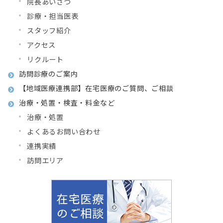
院長あいさつ
診療・担当医表
スタッフ紹介
アクセス
リクルート
訪問診療のご案内
【地域医療連携部】在宅医療のご質問、ご相談
治療・処置・検査・料金など
治療・処置
よくあるお問い合わせ
連携実績
訪問エリア