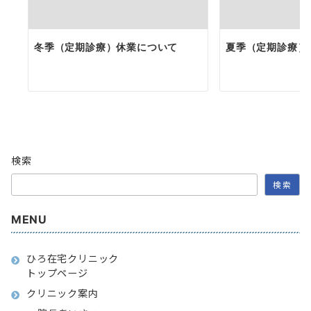
冬季（定期診療）休業について
夏季（定期診療）
検索
検索
MENU
ひろ在宅クリニック
トップページ
クリニック案内