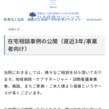
Menu
医療法人社団 城南はじめ会 ひろ在宅クリニック
information
お知らせ
在宅相談事例の公開（直近3年/事業
者向け）
当院におきましては、様々なご相談を日々頂いており
ます。地域病院・ケアマネージャー・訪問看護事業
者、施設、またご家族・ご本人様より直接というケー
スが多くございます。