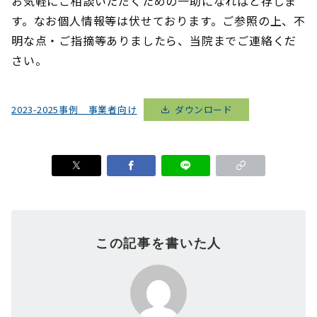
お気軽にご相談いただくための一助になればと存じま
す。なお個人情報等は伏せております。ご参照の上、不
明な点・ご指摘等ありましたら、当院までご連絡くだ
さい。
2023-2025事例 事業者向け
ダウンロード
この記事を書いた人