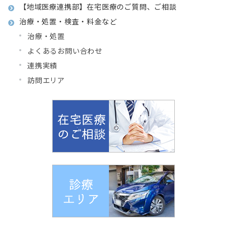
【地域医療連携部】在宅医療のご質問、ご相談
治療・処置・検査・料金など
治療・処置
よくあるお問い合わせ
連携実績
訪問エリア