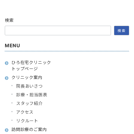
検索
検索
MENU
ひろ在宅クリニック
トップページ
クリニック案内
院長あいさつ
診療・担当医表
スタッフ紹介
アクセス
リクルート
訪問診療のご案内