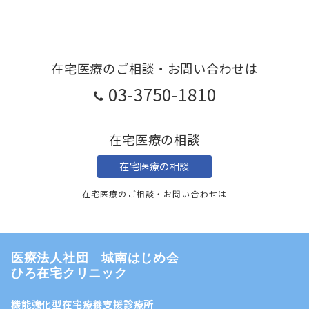
在宅医療のご相談・お問い合わせは
03-3750-1810
在宅医療の相談
在宅医療の相談
在宅医療のご相談・お問い合わせは
医療法人社団 城南はじめ会
ひろ在宅クリニック
機能強化型在宅療養支援診療所