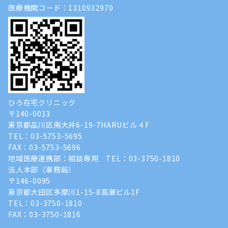
医療機関コード：1310932970
ひろ在宅クリニック
〒140-0013
東京都品川区南大井6-19-7HARUビル４F
TEL：03-5753-5695
FAX：03-5753-5696
地域医療連携部：相談専用
TEL：03-3750-1810
法人本部（事務局）
〒146-0095
東京都大田区多摩川1-15-8高瀬ビル1F
TEL：03-3750-1810
FAX：03-3750-1816