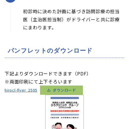
初診時に決めた計画に基づき訪問診療の担当
医（主治医担当制）がドライバーと共に診療
にまわります。
パンフレットのダウンロード
下記よりダウンロードできます（PDF）
※両面印刷にて上下そろいます
hirocl-flyer_2505
ダウンロード