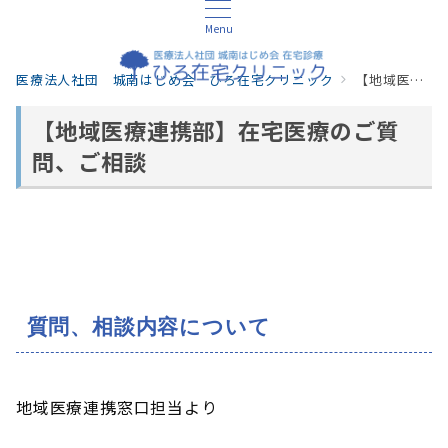
Menu
医療法人社団 城南はじめ会 ひろ在宅クリニック
【地域医療連携部】在宅医療のご質問、ご相談
【地域医療連携部】在宅医療のご質
問、ご相談
質問、相談内容について
地域医療連携窓口担当より