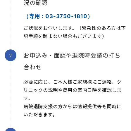
況の確認
（専用：03-3750-1810）
ご状況をお伺いします。（緊急性のある方は下
記手順を踏まない場合もございます）
お申込み・面談や退院時会議の打ち
合わせ
必要に応じ、ご本人様ご家族様にご連絡、ク
リニックの説明や費用の案内日時を確認しま
す。
病院退院支援の方からは情報提供等も同時に
いただきます。