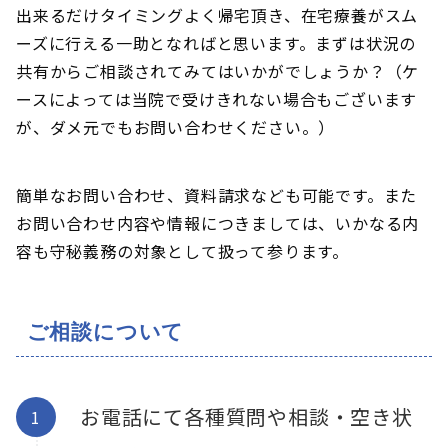
出来るだけタイミングよく帰宅頂き、在宅療養がスム
ーズに行える一助となればと思います。まずは状況の
共有からご相談されてみてはいかがでしょうか？（ケ
ースによっては当院で受けきれない場合もございます
が、ダメ元でもお問い合わせください。）
簡単なお問い合わせ、資料請求なども可能です。また
お問い合わせ内容や情報につきましては、いかなる内
容も守秘義務の対象として扱って参ります。
ご相談について
お電話にて各種質問や相談・空き状