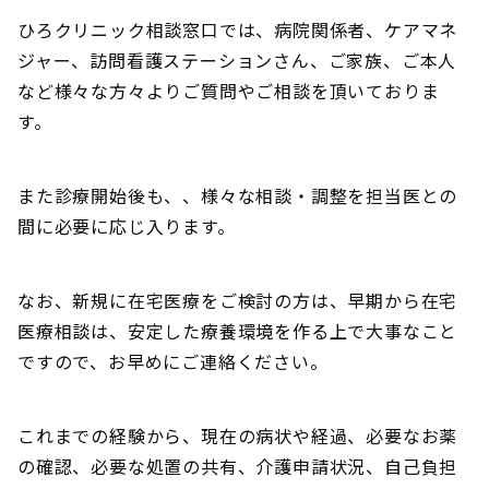
ひろクリニック相談窓口では、病院関係者、ケアマネ
ジャー、訪問看護ステーションさん、ご家族、ご本人
など様々な方々よりご質問やご相談を頂いておりま
す。
また診療開始後も、、様々な相談・調整を担当医との
間に必要に応じ入ります。
なお、新規に在宅医療をご検討の方は、早期から在宅
医療相談は、安定した療養環境を作る上で大事なこと
ですので、お早めにご連絡ください。
これまでの経験から、現在の病状や経過、必要なお薬
の確認、必要な処置の共有、介護申請状況、自己負担