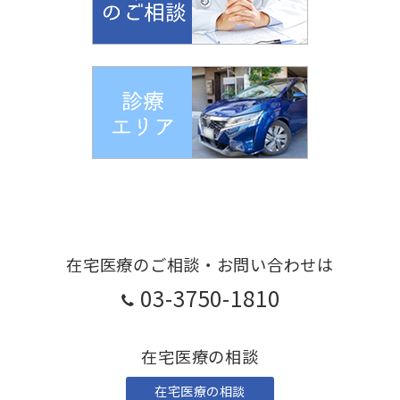
在宅医療のご相談・お問い合わせは
03-3750-1810
在宅医療の相談
在宅医療の相談