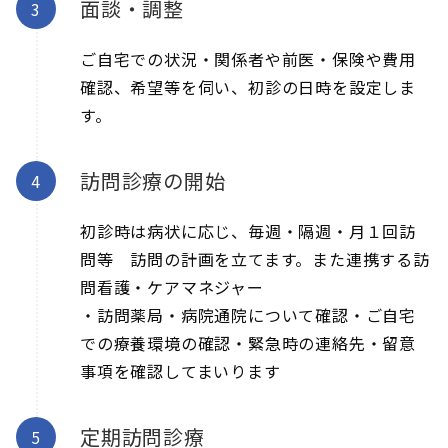
面談・調整
ご自宅での状況・関係者や前医・保険や費用
確認、希望等を伺い、初診の日時を設定しま
す。
訪問診療の開始
初診時は病状に応じ、毎週・隔週・月１回訪
問等 訪問の計画を立てます。また連携する訪
問看護・ケアマネジャー
・訪問薬局・病院通院について確認・ご自宅
での療養環境の確認・緊急時の連絡先・留意
事項を確認してまいります
定期訪問診療