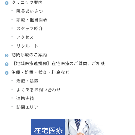
クリニック案内
院長あいさつ
診療・担当医表
スタッフ紹介
アクセス
リクルート
訪問診療のご案内
【地域医療連携部】在宅医療のご質問、ご相談
治療・処置・検査・料金など
治療・処置
よくあるお問い合わせ
連携実績
訪問エリア