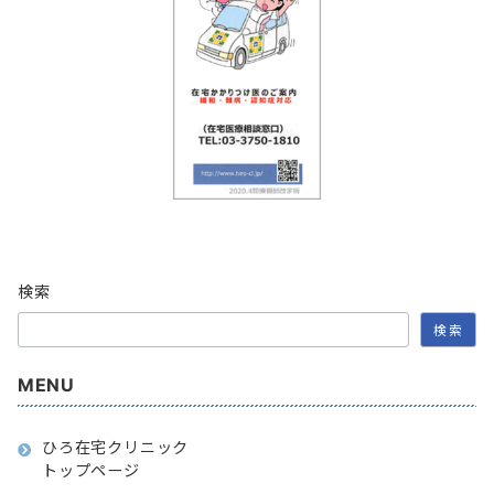
検索
検索
MENU
ひろ在宅クリニック
トップページ